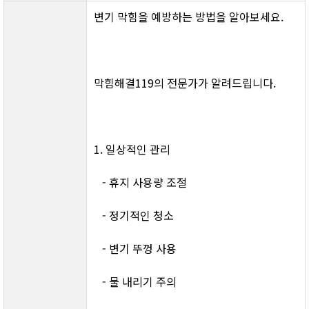
변기 막힘을 예방하는 방법을 알아보세요.
막힘해결119의 전문가가 알려드립니다.
1. 일상적인 관리
   - 휴지 사용량 조절
   - 정기적인 청소
   - 변기 뚜껑 사용
   - 물 내리기 주의