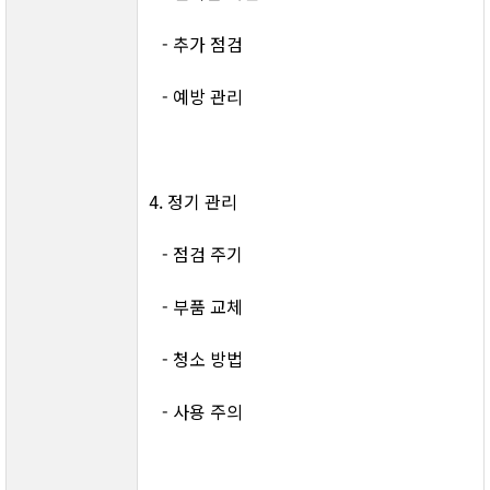
   - 추가 점검
   - 예방 관리
4. 정기 관리
   - 점검 주기
   - 부품 교체
   - 청소 방법
   - 사용 주의