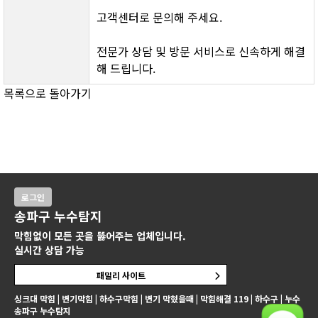
고객센터로 문의해 주세요.
전문가 상담 및 방문 서비스로 신속하게 해결
해 드립니다.
목록으로 돌아가기
로그인
송파구 누수탐지
막힘없이 모든 곳을 뚫어주는 업체입니다.
실시간 상담 가능
패밀리 사이트
싱크대 막힘 | 변기막힘 | 하수구막힘 | 변기 막혔을때 | 막힘해결 119 | 하수구 | 누수
송파구 누수탐지