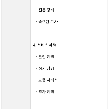
   - 전문 장비
   - 숙련된 기사
4. 서비스 혜택
   - 할인 혜택
   - 정기 점검
   - 보증 서비스
   - 추가 혜택