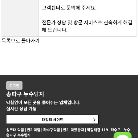
고객센터로 문의해 주세요.
전문가 상담 및 방문 서비스로 신속하게 해결
해 드립니다.
목록으로 돌아가기
로그인
송파구 누수탐지
막힘없이 모든 곳을 뚫어주는 업체입니다.
실시간 상담 가능
패밀리 사이트
싱크대 막힘 | 변기막힘 | 하수구막힘 | 변기 막혔을때 | 막힘해결 119 | 하수구 | 누수
송파구 누수탐지