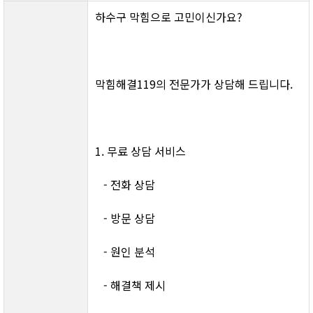
하수구 막힘으로 고민이신가요?
막힘해결119의 전문가가 상담해 드립니다.
1. 무료 상담 서비스
   - 전화 상담
   - 방문 상담
   - 원인 분석
   - 해결책 제시