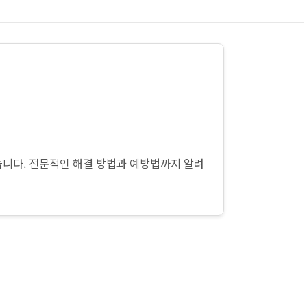
습니다. 전문적인 해결 방법과 예방법까지 알려