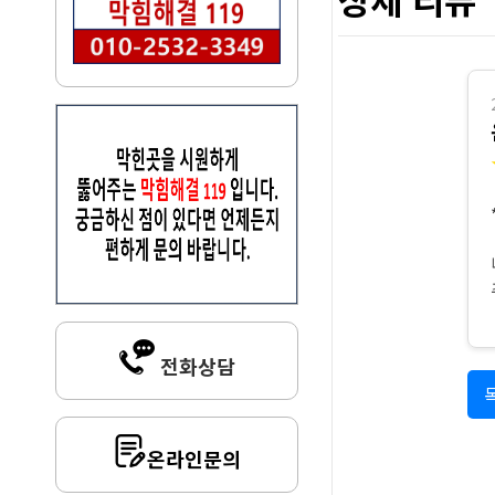
전화상담
온라인문의